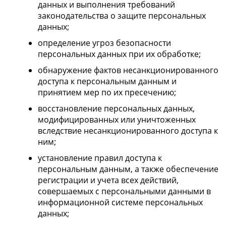
данных и выполнения требований
законодательства о защите персональных
данных;
определение угроз безопасности
персональных данных при их обработке;
обнаружение фактов несанкционированного
доступа к персональным данным и
принятием мер по их пресечению;
восстановление персональных данных,
модифицированных или уничтоженных
вследствие несанкционированного доступа к
ним;
установление правил доступа к
персональным данным, а также обеспечение
регистрации и учета всех действий,
совершаемых с персональными данными в
информационной системе персональных
данных;