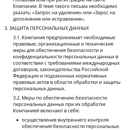
Компании. В теме такого письма необходимо
указать: «Запрос на удаление» или «Зарос на
дополнение или исправление».
3. ЗАЩИТА ПЕРСОНАЛЬНЫХ ДАННЫХ
3.1. Компания предпринимает необходимые
правовые, организационные и технические
меры для обеспечения безопасности и
конфиденциальности персональных данных в
соответствии с требованиями международных
договоров, законодательства Российской
Федерации и подзаконных нормативных
правовых актов в области обработки и защиты
персональных данных.
3.2. Меры по обеспечению безопасности
персональных данных при их обработке
Компанией включают в себя:
осуществление внутреннего контроля
обеспечения безопасности персональных