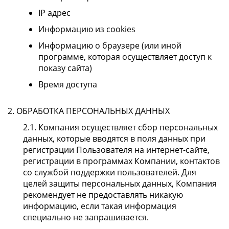
IP адрес
Информацию из cookies
Информацию о браузере (или иной
программе, которая осуществляет доступ к
показу сайта)
Время доступа
2. ОБРАБОТКА ПЕРСОНАЛЬНЫХ ДАННЫХ
2.1. Компания осуществляет сбор персональных
данных, которые вводятся в поля данных при
регистрации Пользователя на интернет-сайте,
регистрации в программах Компании, контактов
со службой поддержки пользователей. Для
целей защиты персональных данных, Компания
рекомендует не предоставлять никакую
информацию, если такая информация
специально не запрашивается.