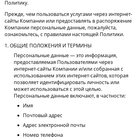
Политику.
Прежде, чем пользоваться услугами через интернет-
сайты Компании или предоставлять в распоряжение
Компании персональные данные, пожалуйста,
ознакомьтесь, с правилами настоящей Политики.
1. ОБЩИЕ ПОЛОЖЕНИЯ И ТЕРМИНЫ
Персональные данные — это информация,
предоставляемая Пользователями через
интернет-сайты Компании и/или собранная с
использованием этих интернет-сайтов, которая
позволяет идентифицировать личность или
может использоваться с этой целью.
Персональные данные включают, в частности:
Имя
Почтовый адрес
Адрес электронной почты
Номер телефона