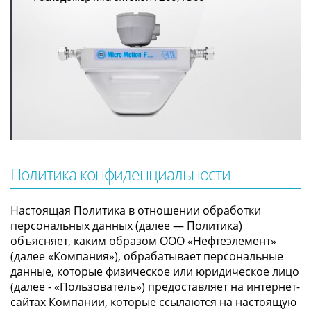
Политика конфиденциальности
Настоящая Политика в отношении обработки
персональных данных (далее — Политика)
объясняет, каким образом ООО «Нефтеэлемент»
(далее «Компания»), обрабатывает персональные
данные, которые физическое или юридическое лицо
(далее - «Пользователь») предоставляет на интернет-
сайтах Компании, которые ссылаются на настоящую