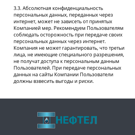
3.3. Абсолютная конфиденциальность
персональных данных, переданных через
интернет, может не зависеть от принятых
Компанией мер. Рекомендуем Пользователям
соблюдать осторожность при передаче своих
персональных данных через интернет.
Компания не может гарантировать, что третьи
лица, не имеющие специального разрешения,
не получат доступа к персональным данным
Пользователей. При передаче персональных
данных на сайты Компании Пользователи
должны взвесить выгоды и риски.