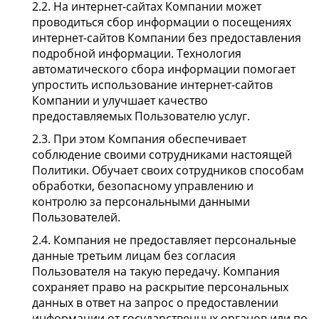
2.2. На интернет-сайтах Компании может
проводиться сбор информации о посещениях
интернет-сайтов Компании без предоставления
подробной информации. Технология
автоматического сбора информации помогает
упростить использование интернет-сайтов
Компании и улучшает качество
предоставляемых Пользователю услуг.
2.3. При этом Компания обеспечивает
соблюдение своими сотрудниками настоящей
Политики. Обучает своих сотрудников способам
обработки, безопасному управлению и
контролю за персональными данными
Пользователей.
2.4. Компания не предоставляет персональные
данные третьим лицам без согласия
Пользователя на такую передачу. Компания
сохраняет право на раскрытие персональных
данных в ответ на запрос о предоставлении
информации от государственных органов или по