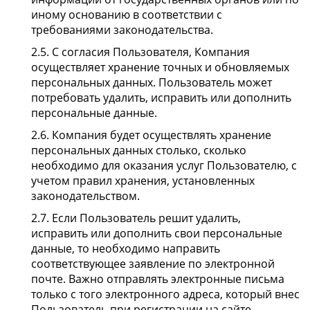
иному основанию в соответствии с
требованиями законодательства.
2.5. С согласия Пользователя, Компания
осуществляет хранение точных и обновляемых
персональных данных. Пользователь может
потребовать удалить, исправить или дополнить
персональные данные.
2.6. Компания будет осуществлять хранение
персональных данных столько, сколько
необходимо для оказания услуг Пользователю, с
учетом правил хранения, установленных
законодательством.
2.7. Если Пользователь решит удалить,
исправить или дополнить свои персональные
данные, то необходимо направить
соответствующее заявление по электронной
почте. Важно отправлять электронные письма
только с того электронного адреса, который внес
Пользователь при регистрации на сайте