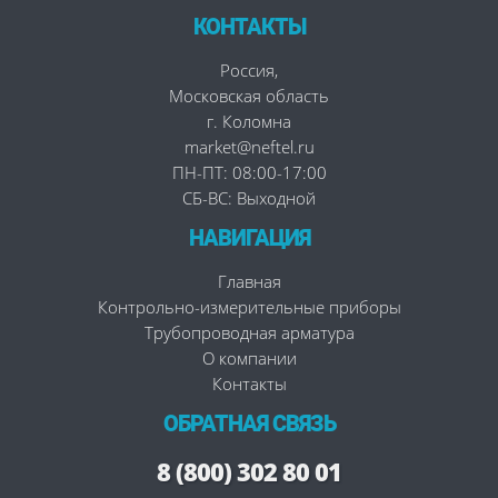
КОНТАКТЫ
Россия
,
Московская область
г. Коломна
market@neftel.ru
ПН-ПТ: 08:00-17:00
СБ-ВС: Выходной
НАВИГАЦИЯ
Главная
Контрольно-измерительные приборы
Трубопроводная арматура
О компании
Контакты
ОБРАТНАЯ СВЯЗЬ
8 (800) 302 80 01