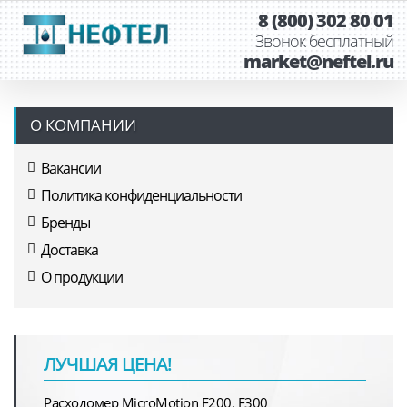
8 (800) 302 80 01
Звонок бесплатный
market@neftel.ru
О КОМПАНИИ
Вакансии
Политика конфиденциальности
Бренды
Доставка
О продукции
ЛУЧШАЯ ЦЕНА!
Расходомер MicroMotion F200, F300